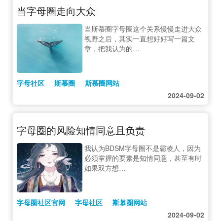
当字母圈走向大众
当斯慕圈字母圈这个关系慢慢走进大众
视野之后，其实一直想好好写一篇文
章，把我认为的…
字母社区
斯慕圈
斯慕圈网站
2024-09-02
字母圈的风险知情同意且负责
我认为BDSM字母圈不是霸凌人，因为
必须掌握的要素是知情同意，甚至有时
如果双方想…
字母圈社区官网
字母社区
斯慕圈网站
2024-09-02