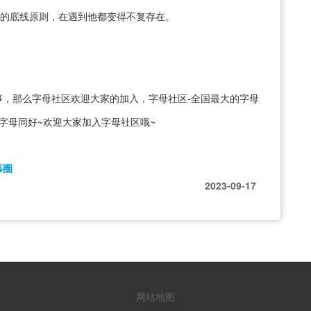
有的底线原则，在遇到他都变得不复存在。
，那么字母社区欢迎大家的加入，字母社区-全国最大的字母
字母同好~欢迎大家加入字母社区哦~
慕圈
2023-09-17
网站地图