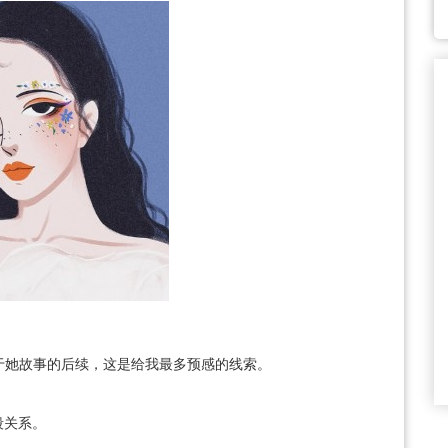
关于她故事的后续，这是给我最多预感的线索。
段关系。