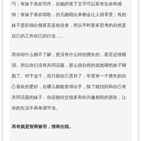
巧；有妹子喜欢写作，在她的笔下文字可以富有生命和感
情；有妹子喜欢唱歌，但凡她唱出来都会让人很享受；有的
妹子是职场白领甚至是创业者，所以平时更多思考的自然是
自己的工作自己的行业…..
而你却什么都不了解，更没有什么特别擅长的，甚至还很猥
琐。所以你们没有共同话题，那么很自然的就尬聊把妹子聊
跑了。对于这个，你只能自己恶补了，毕竟有一个擅长的自
己喜欢的爱好，在哪儿都能拿得出手，除了能找到和自己有
共同话题的妹子，你还能结交很多和你兴趣相投的朋友，让
你的生活不再单调平淡。
再有就是智商够用，情商在线。