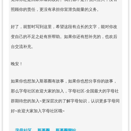
照顾你的责任，更没有承担你宣泄负能量的义务。
好了，就暂时写到这里，希望这段有点长的文字，能对你改
变自己的不足之处有所帮助。如果你还有想补充的，也欢后
台交流补充。
晚安！
如果你也想加入斯慕圈有故事，如果你也想分享你的故事，
那么字母社区欢迎大家的加入，字母社区-全国最大的字母社
群期待您的加入~更深层次的了解字母知识，认识更多字母同
好~欢迎大家加入字母社区哦~
字母社区
斯慕圈
斯慕圈网站