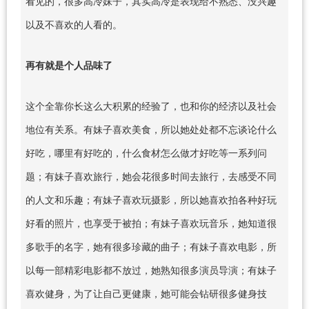
看见的，很多高冷妹子，其实高冷是表现给不熟悉、没兴趣
以及不喜欢的人看的。
再有就是个人品味了
这个全靠你长这么大积累的经验了，也和你的经济以及社会
地位有关系。有妹子喜欢美食，所以她处处都不忘谈论什么
好吃，哪里有好吃的，什么食材怎么做才好吃等一系列问
题；有妹子喜欢旅行，她会花很多时间去旅行，去感受不同
的人文和乐趣；有妹子喜欢玩摄影，所以她喜欢拍各种好玩
好看的照片，也享受于被拍；有妹子喜欢玩音乐，她知道很
多歌手的名字，她有很多珍藏的曲子；有妹子喜欢电影，所
以每一部精彩电影都不放过，她熟知很多演员导演；有妹子
喜欢健身，为了让自己更健康，她可能会钻研很多健身技