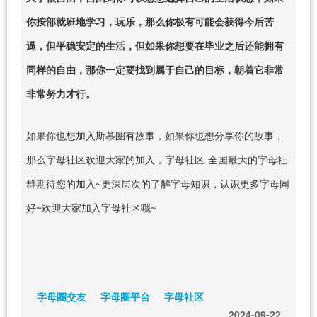
你按部就班地学习，玩乐，那么你极有可能会获得今后苦
逼，但平稳安定的生活，但如果你想要在毕业之后还能拥有
同样的自由，那你一定要找到属于自己的目标，朝着它非常
非常努力才行。
如果你也想加入斯慕圈有故事，如果你也想分享你的故事，
那么字母社区欢迎大家的加入，字母社区-全国最大的字母社
群期待您的加入~更深层次的了解字母知识，认识更多字母同
好~欢迎大家加入字母社区哦~
字母圈交友
字母圈平台
字母社区
2024-09-22