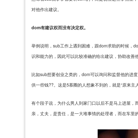
对他作出建议。
dom有建议权而没有决定权。
举例说明，sub工作上遇到困难，跟dom求助的时候，
识和能力的，因此可以比较准确的给出建议，协助改善
比如sub想要创业之类的，dom可以询问和监督他的
供一些钱??。这是5慕圈的人想象不到的，就是“原来主人
有个段子说，为什么男人到家门口以后不是马上进屋，
亲，丈夫，是责任，是一大堆事情的处理者，而在车里