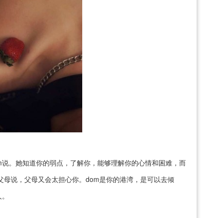
m说。她知道你的弱点，了解你，能够理解你的心情和困难，而
父母说，父母又会太担心你。dom是你的港湾，是可以去倾
人。