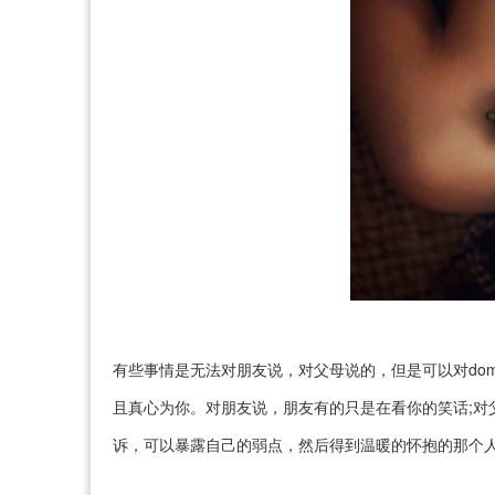
有些事情是无法对朋友说，对父母说的，但是可以对do
且真心为你。对朋友说，朋友有的只是在看你的笑话;对
诉，可以暴露自己的弱点，然后得到温暖的怀抱的那个