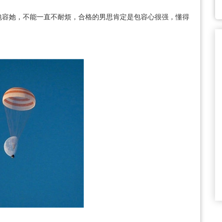
包容她，不能一直不耐烦，合格的男思肯定是包容心很强，懂得