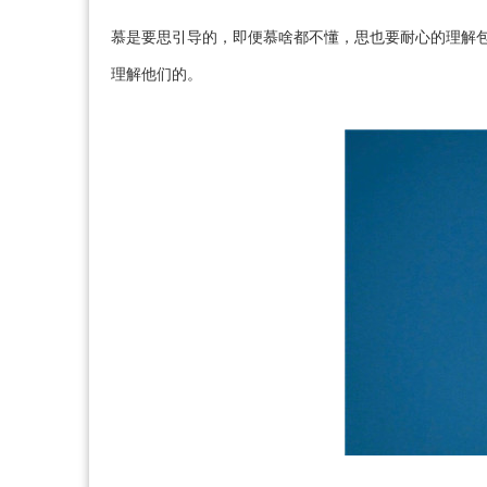
慕是要思引导的，即便慕啥都不懂，思也要耐心的理解
理解他们的。