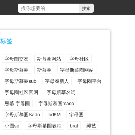
标签
字母圈交友
斯慕圈网站
字母社区
字母斯慕圈
斯慕圈
字母斯慕圈网站
字母斯慕圈sub
字母圈新人
字母圈平台
字母圈社区官网
字母斯慕名词
思慕 字母圈
字母斯慕圈maso
字母斯慕圈Sado
bd5M
字母圈
小圈sp
字母斯慕圈教程
brat
绳艺