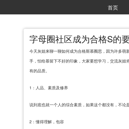
首页
字母圈社区成为合格S的
今天灰姐来聊一聊如何成为合格斯慕圈思，因为许多萌
手，怕给慕留下不好的印象，大家要想学习，交流灰姐
有的品质。
1：人品、素质及修养
说到底也就一个人的综合素质，如果这个都没有，不论
2：懂得理解，包容