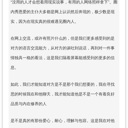
“没用的人才会想着用现实说事，有用的人网络照样拿下”。圈
内秀恩爱的主仆大多都是网上认识然后奔现的，极少数是现
实，因为在现实真的很难遇见圈内人。
在网上交流，或许有照片什么的，但是我们更多感受到的是
对方的语言交流能力，从对方的谈吐到说话，再到对一件事
情独具一格的看法，这是我们隔着屏幕能感受到的更多的信
息。
如此，我们才能知道对方是不是那个我们想要的，我在寻找
思的时候我在和他聊天，我才能知道他是不是一个有着良好
品质与内在修养的人
是不是真的有那份爱心，耐心，理解与包容。这是我在对他