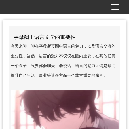
字母圈里语言文学的重要性
今天来聊一聊在字母斯慕圈中语言的魅力，以及语言交流的
重要性，当然，语言的魅力不仅仅在圈内重要，在其他任何
一个圈子，只要你会聊天，会说话，语言的魅力可谓是帮助
提升自己生活，事业等诸多方面一个非常重要的东西。